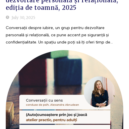
dezvoltare personală și relațională,
ediția de toamnă, 2025
July 30, 2025
Conversații despre iubire, un grup pentru dezvoltare
personală și relațională, ce pune accent pe siguranță și
confidențialitate. Un spațiu unde poți să îți oferi timp de...