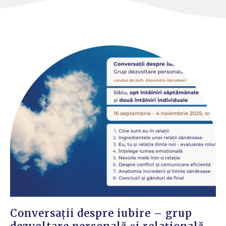
Conversații despre iubire – grup