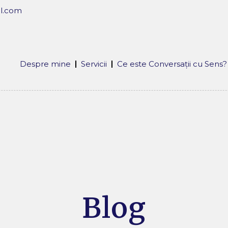
l.com
Despre mine
Servicii
Ce este Conversații cu Sens?
Blog