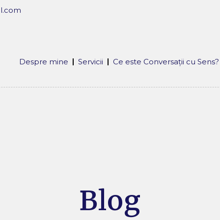
l.com
Despre mine
Servicii
Ce este Conversații cu Sens?
Blog