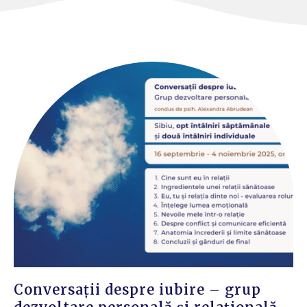
Conversații despre iubire – grup