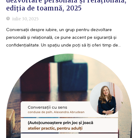
dezvoltare personală și relațională,
ediția de toamnă, 2025
iulie 30, 2025
Conversații despre iubire, un grup pentru dezvoltare
personală și relațională, ce pune accent pe siguranță și
confidențialitate. Un spațiu unde poți să îți oferi timp de...