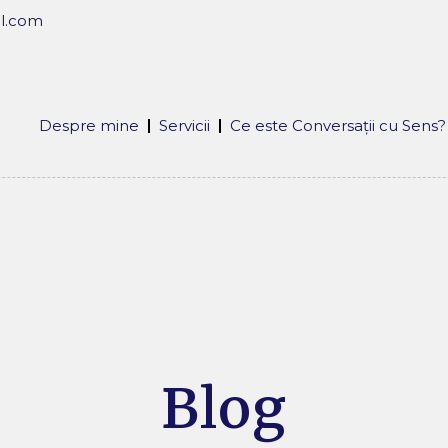
l.com
Despre mine
Servicii
Ce este Conversații cu Sens?
Blog