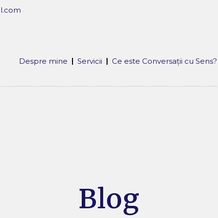
l.com
Despre mine
Servicii
Ce este Conversații cu Sens?
Blog